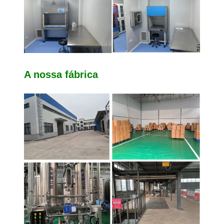
A nossa fábrica