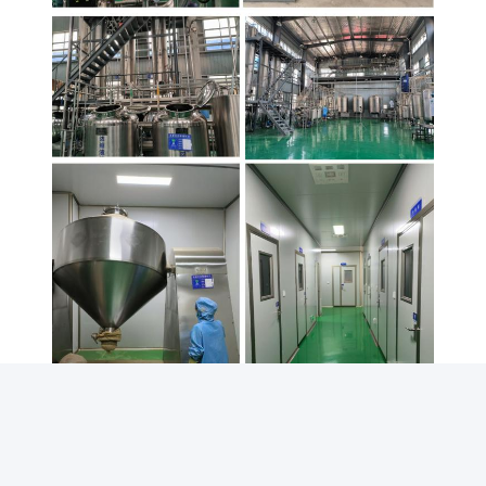
A nossa exposição