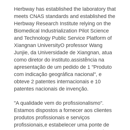
Herbway has established the laboratory that
meets CNAS standards and established the
Herbway Research Institute relying on the
Biomedical Industrialization Pilot Science
and Technology Public Service Platform of
Xiangnan UniversityO professor Wang
Junjie, da Universidade de Xiangnan, atua
como diretor do instituto.assistência na
apresentação de um pedido de 1 "Produto
com indicação geográfica nacional", e
obteve 2 patentes internacionais e 10
patentes nacionais de invenção.
"A qualidade vem do profissionalismo".
Estamos dispostos a fornecer aos clientes
produtos profissionais e serviços
profissionais,e estabelecer uma ponte de