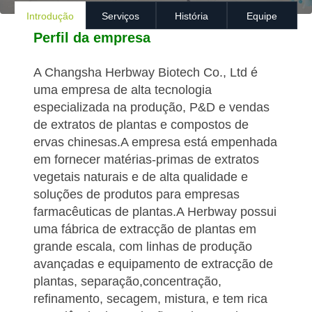
Introdução
Serviços
História
Equipe
Perfil da empresa
A Changsha Herbway Biotech Co., Ltd é
uma empresa de alta tecnologia
especializada na produção, P&D e vendas
de extratos de plantas e compostos de
ervas chinesas.A empresa está empenhada
em fornecer matérias-primas de extratos
vegetais naturais e de alta qualidade e
soluções de produtos para empresas
farmacêuticas de plantas.A Herbway possui
uma fábrica de extracção de plantas em
grande escala, com linhas de produção
avançadas e equipamento de extracção de
plantas, separação,concentração,
refinamento, secagem, mistura, e tem rica