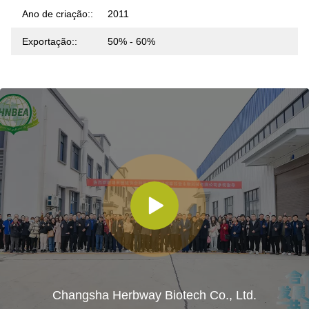
Ano de criação::
2011
Exportação::
50% - 60%
Changsha Herbway Biotech Co., Ltd.