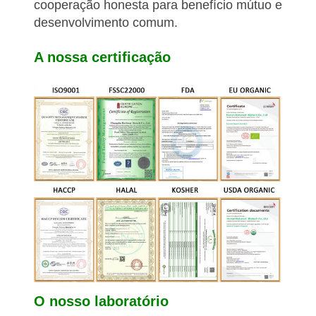
cooperação honesta para benefício mútuo e
desenvolvimento comum.
A nossa certificação
O nosso laboratório