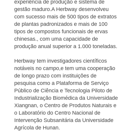
experiência de produção e sistema de
gestão maduro.A Herbway desenvolveu
com sucesso mais de 500 tipos de extratos
de plantas padronizados e mais de 100
tipos de compostos funcionais de ervas
chinesas., com uma capacidade de
produção anual superior a 1.000 toneladas.
Herbway tem investigadores científicos
notáveis no campo,e tem uma cooperação
de longo prazo com instituições de
pesquisa como a Plataforma de Serviço
Público de Ciência e Tecnologia Piloto de
Industrialização Biomédica da Universidade
Xiangnan, o Centro de Produtos Naturais e
o Laboratório do Centro Nacional de
Intervenção Subsanitária da Universidade
Agrícola de Hunan.