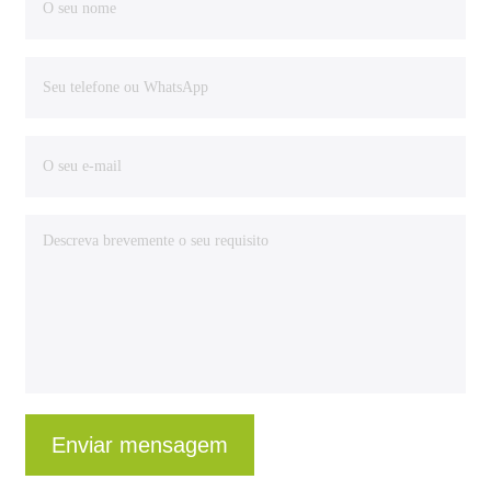
Enviar mensagem