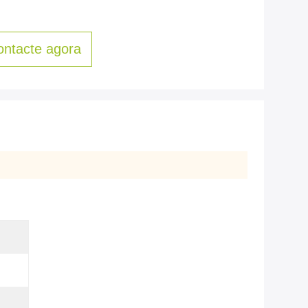
ontacte agora