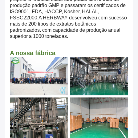
produção padrão GMP e passaram os certificados de
ISO9001, FDA, HACCP, Kosher, HALAL,
FSSC22000.A HERBWAY desenvolveu com sucesso
mais de 200 tipos de extratos botânicos
padronizados, com capacidade de produção anual
superior a 1000 toneladas.
A nossa fábrica