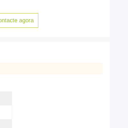
ontacte agora