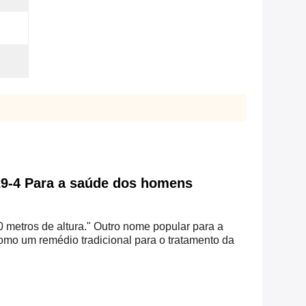
29-4 Para a saúde dos homens
 metros de altura." Outro nome popular para a
como um remédio tradicional para o tratamento da