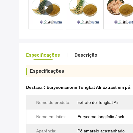
Especificações
Descrição
Especificações
Destacar:
Eurycomanone Tongkat Ali Extract em pó
,
Nome do produto:
Extrato de Tongkat Ali
Nome em latim:
Eurycoma longifolia Jack
Aparência:
Pó amarelo acastanhado