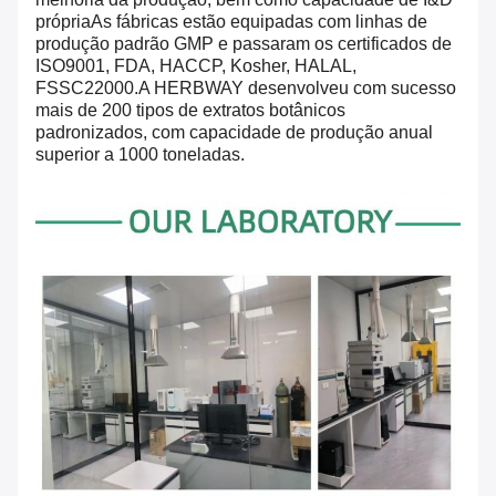
própriaAs fábricas estão equipadas com linhas de
produção padrão GMP e passaram os certificados de
ISO9001, FDA, HACCP, Kosher, HALAL,
FSSC22000.A HERBWAY desenvolveu com sucesso
mais de 200 tipos de extratos botânicos
padronizados, com capacidade de produção anual
superior a 1000 toneladas.