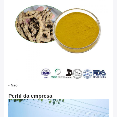
- Não.
Perfil da empresa