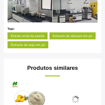
Tags:
Extrato erval da planta
Extracto de abacaxi em pó
Extracto de soja em pó
Produtos similares