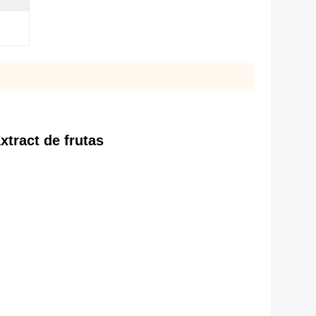
tract de frutas