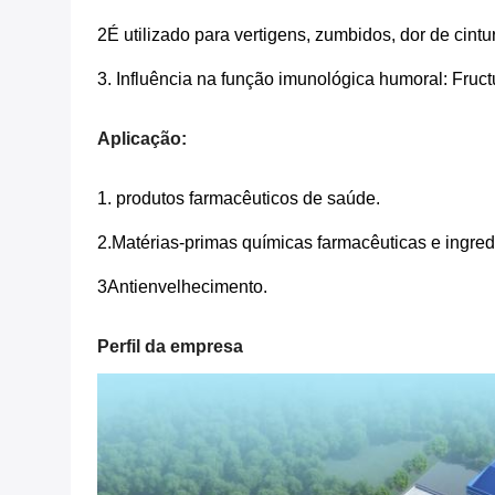
2É utilizado para vertigens, zumbidos, dor de cint
3. Influência na função imunológica humoral: Fruc
Aplicação:
1. produtos farmacêuticos de saúde.
2.
Matérias-primas químicas farmacêuticas e ingred
3Antienvelhecimento.
Perfil da empresa