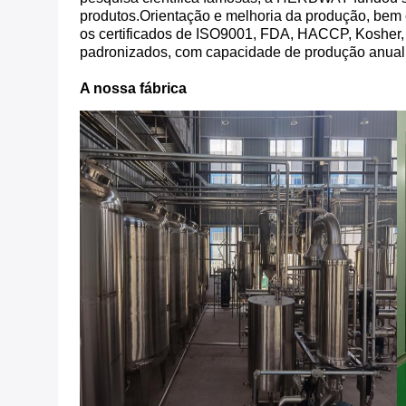
produtos.Orientação e melhoria da produção, bem
os certificados de ISO9001, FDA, HACCP, Koshe
padronizados, com capacidade de produção anual 
A nossa fábrica