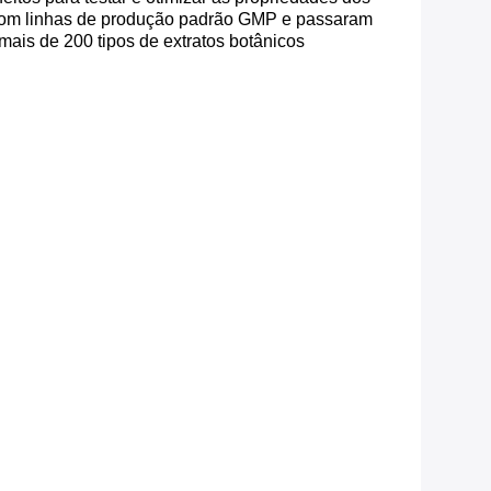
 com linhas de produção padrão GMP e passaram
s de 200 tipos de extratos botânicos